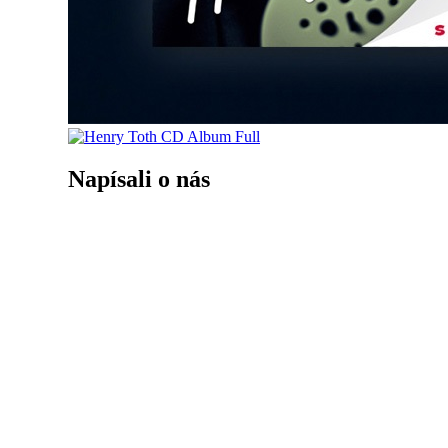
Napísali o nás